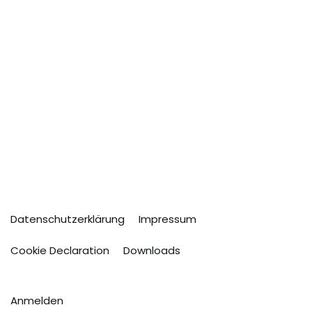
Datenschutzerklärung
Impressum
Cookie Declaration
Downloads
Anmelden