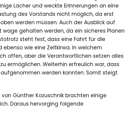
einige Lacher und weckte Erinnerungen an eine
lastung des Vorstands nicht möglich, da erst
ehoben werden müssen. Auch der Ausblick auf
wage gehalten werden, da ein sicheres Planen
otrotz steht fest, dass eine Fahrt für die
 ebenso wie eine Zeltkirwa. In welchem
h offen, aber die Verantwortlichen setzen alles
 zu ermöglichen. Weiterhin erfreulich war, dass
er aufgenommen werden konnten. Somit steigt
 von Günther Kozuschnik brachten einige
ich. Daraus hervorging folgende