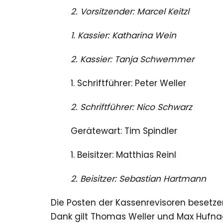
2. Vorsitzender: Marcel Keitzl
1. Kassier: Katharina Wein
2. Kassier: Tanja Schwemmer
1. Schriftführer: Peter Weller
2. Schriftführer: Nico Schwarz
Gerätewart: Tim Spindler
1. Beisitzer: Matthias Reinl
2. Beisitzer: Sebastian Hartmann
Die Posten der Kassenrevisoren besetzen
Dank gilt Thomas Weller und Max Hufnage