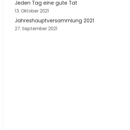
Jeden Tag eine gute Tat
13. Oktober 2021
Jahreshauptversammlung 2021
27. September 2021