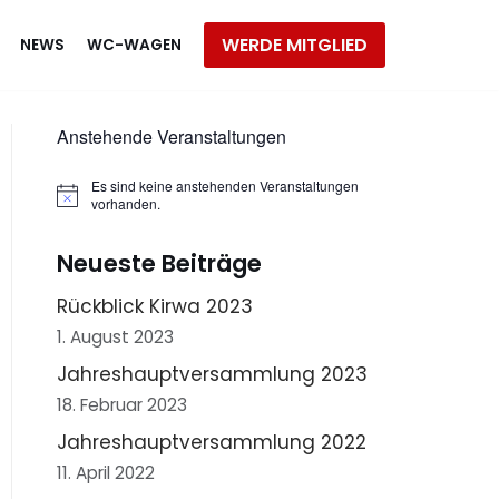
WERDE MITGLIED
NEWS
WC-WAGEN
Anstehende Veranstaltungen
Es sind keine anstehenden Veranstaltungen
Hinweis
vorhanden.
Neueste Beiträge
Rückblick Kirwa 2023
1. August 2023
Jahreshauptversammlung 2023
18. Februar 2023
Jahreshauptversammlung 2022
11. April 2022