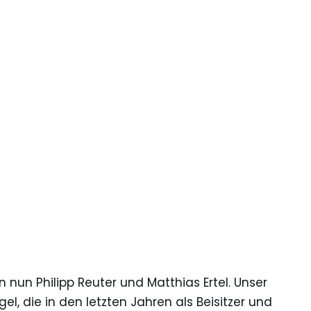
 nun Philipp Reuter und Matthias Ertel. Unser
l, die in den letzten Jahren als Beisitzer und